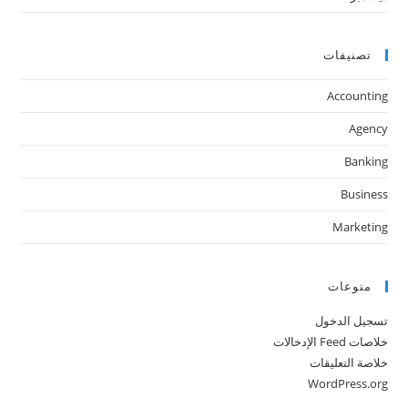
تصنيفات
Accounting
Agency
Banking
Business
Marketing
منوعات
تسجيل الدخول
خلاصات Feed الإدخالات
خلاصة التعليقات
WordPress.org