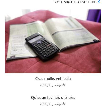
YOU MIGHT ALSO LIKE
Cras mollis vehicula
ديسمبر 30, 2018
Quisque facilisis ultricies
ديسمبر 30, 2018