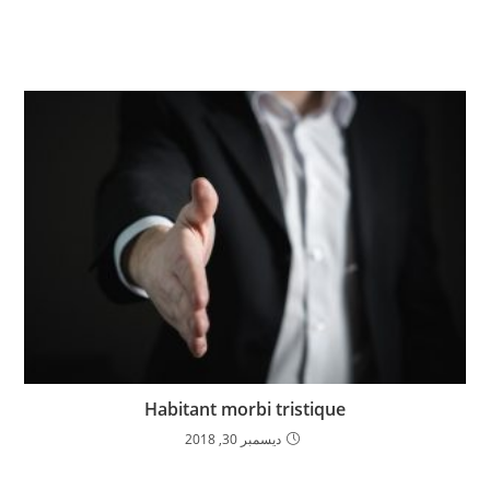
Habitant morbi tristique
ديسمبر 30, 2018