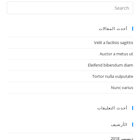
أحدث المقالات
Velit a facilisis sagittis
Auctor a metus ut
Eleifend bibendum diam
Tortor nulla vulputate
Nunc varius
أحدث التعليقات
الأرشيف
ديسمبر 2018