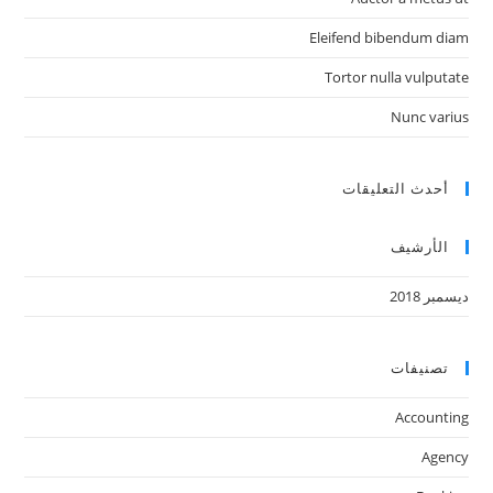
Eleifend bibendum diam
Tortor nulla vulputate
Nunc varius
أحدث التعليقات
الأرشيف
ديسمبر 2018
تصنيفات
Accounting
Agency