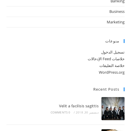
Banking
Business
Marketing
منوعات
تسجيل الدخول
خلاصات Feed الإدخالات
خلاصة التعليقات
WordPress.org
Recent Posts
Velit a facilisis sagittis
ديسمبر 30, 2018
/
0 COMMENTS