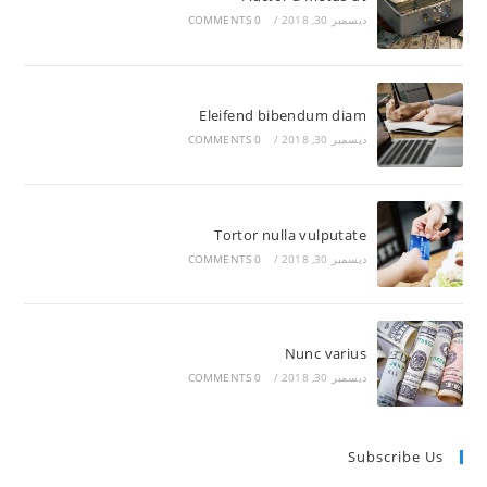
ديسمبر 30, 2018
/
0 COMMENTS
Eleifend bibendum diam
ديسمبر 30, 2018
/
0 COMMENTS
Tortor nulla vulputate
ديسمبر 30, 2018
/
0 COMMENTS
Nunc varius
ديسمبر 30, 2018
/
0 COMMENTS
Subscribe Us