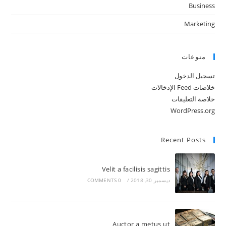
Business
Marketing
منوعات
تسجيل الدخول
خلاصات Feed الإدخالات
خلاصة التعليقات
WordPress.org
Recent Posts
Velit a facilisis sagittis
ديسمبر 30, 2018
/
0 COMMENTS
Auctor a metus ut