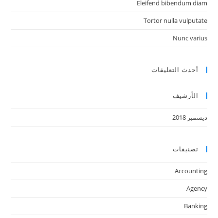
Eleifend bibendum diam
Tortor nulla vulputate
Nunc varius
أحدث التعليقات
الأرشيف
ديسمبر 2018
تصنيفات
Accounting
Agency
Banking