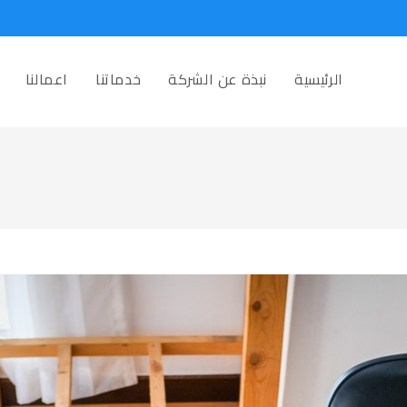
الرئيسية
نبذة عن الشركة
خدماتنا
اعمالنا