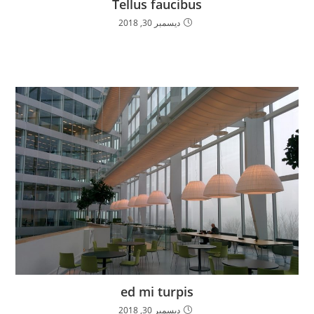
Tellus faucibus
ديسمبر 30, 2018
ed mi turpis
ديسمبر 30, 2018