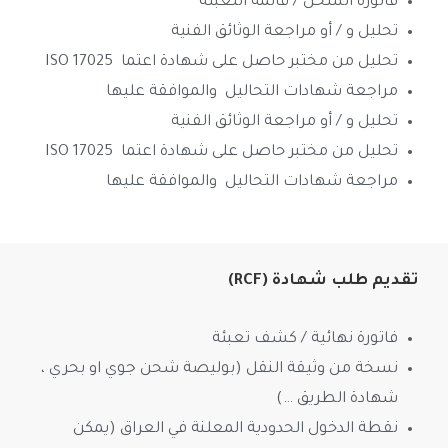
فاتورة الشحن / قائمة التعبئة
تحليل و / أو مراجعة الوثائق الفنية
تحليل من مختبر حاصل على شهادة اعتما ISO 17025
مراجعة شهادات التحاليل والموافقة عليها
تحليل و / أو مراجعة الوثائق الفنية
تحليل من مختبر حاصل على شهادة اعتما ISO 17025
مراجعة شهادات التحاليل والموافقة عليها
تقديم طلب شهادة (RCF)
فاتورة نهائية / كشف تعبئة
نسخة من وثيقة النقل (بوليصة شحن جوي او بحري ،
شهادة الطريق …)
نقطة الدخول الحدودية المعلنة في العراق (يمكن