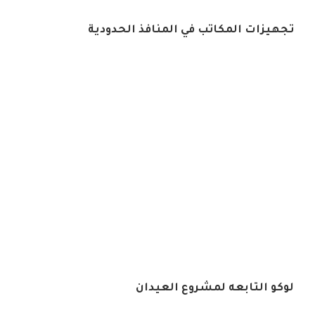
تجهيزات المكاتب في المنافذ الحدودية
لوكو التابعه لمشروع العيدان