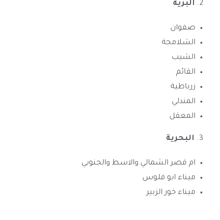
2.
البرية
صفوان
الشلامجة
الشيب
القائم
زرباطية
المندلي
المعقل
3.
البحرية
ام قصر الشمالي والاسط والجنوبي
ميناء ابو فلوس
ميناء خور الزبير